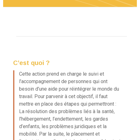
C’est quoi ?
Cette action prend en charge le suivi et
l’accompagnement de personnes qui ont
besoin d’une
aide pour réintégrer le monde du
travail.
Pour parvenir à cet objectif, il faut
mettre en place des étapes qui permettront :
La
résolution des problèmes liés à la santé,
l’hébergement, l’endettement, les gardes
d’enfants, les
problèmes juridiques et la
mobilité. Par la suite, le placement et