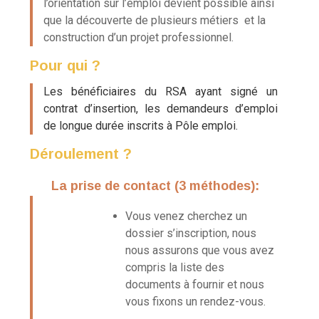
l’orientation sur l’emploi devient possible ainsi
que la découverte de plusieurs métiers
et l
a
construction d’un projet professionnel.
Pour qui ?
Les bénéficiaires du RSA ayant signé un
contrat d’insertion, les demandeurs d’emploi
de longue durée inscrits à Pôle emploi.
Déroulement ?
La prise de contact (3 méthodes):
Vous venez cherchez un
dossier s’inscription, nous
nous assurons que vous avez
compris la liste des
documents à fournir et nous
vous fixons un rendez-vous.