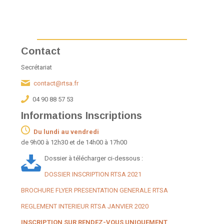
Contact
Secrétariat
contact@rtsa.fr
04 90 88 57 53
Informations Inscriptions
Du lundi au vendredi
de 9h00 à 12h30 et de 14h00 à 17h00
Dossier à télécharger ci-dessous :
DOSSIER INSCRIPTION RTSA 2021
BROCHURE FLYER PRESENTATION GENERALE RTSA
REGLEMENT INTERIEUR RTSA JANVIER 2020
INSCRIPTION SUR RENDEZ-VOUS UNIQUEMENT