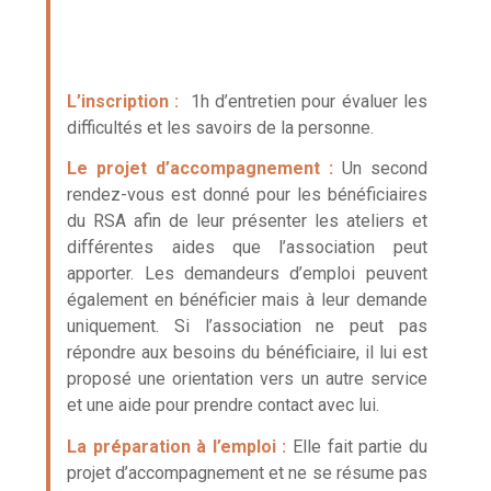
L’inscription :
1h d’entretien pour évaluer les
difficultés et les savoirs de la personne.
Le projet d’accompagnement :
Un second
rendez-vous est donné pour les bénéficiaires
du RSA afin de leur présenter les ateliers et
différentes aides que l’association peut
apporter. Les demandeurs d’emploi peuvent
également en bénéficier mais à leur demande
uniquement. Si l’association ne peut pas
répondre aux besoins du bénéficiaire, il lui est
proposé une orientation vers un autre service
et une aide pour prendre contact avec lui.
La préparation à l’emploi :
Elle fait partie du
projet d’accompagnement et ne se résume pas