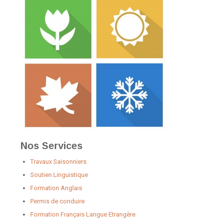
Nos Services
Travaux Saisonniers
Soutien Linguistique
Formation Anglais
Permis de conduire
Formation Français Langue Etrangère