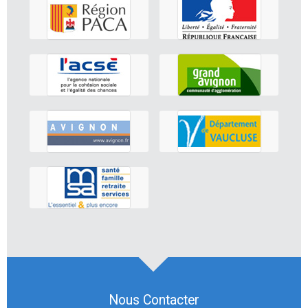
Nous Contacter