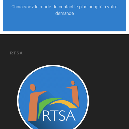
Choisissez le mode de contact le plus adapté à votre
demande
RTSA