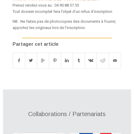
Prenez rendez-vous au : 04.90.88.57.53
Tout dossier incomplet fera l’objet d’un refus d’inscription.
NB : Ne faites pas de photocopies des documents à fournir,
apportez les originaux lors de l’inscription.
Partager cet article
Collaborations / Partenariats