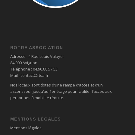
NOTRE ASSOCIATION
Adresse : 4 Rue Louis Valayer
84 000 Avignon
Téléphone : 04.90.88.57.53
Mail :
contact@rtsa.fr
Nos locaux sont dotés d’une rampe d’accès et d’un
ascensseur jusqu’au 1er étage pour faciliter l’accès aux
personnes à mobilité réduite.
MENTIONS LÉGALES
Mentions légales