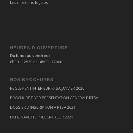
Les mentions légales
HEURES D’OUVERTURE
Du lundi au vendredi
8h30 - 12h30 et 14h00 - 17h00
NOS BROCHURES
REGLEMENT INTERIEUR RTSA JANVIER 2020
BROCHURE FLYER PRESENTATION GENERALE RTSA
DOSSIER D INSCRIPTION A RTSA 2021
FICHE NAVETTE PRESCRIPTEUR 2021