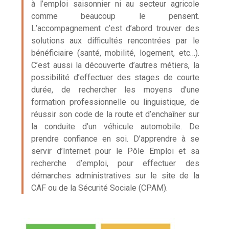
à l’emploi saisonnier ni au secteur agricole
comme beaucoup le pensent.
L’accompagnement c’est d’abord trouver des
solutions aux difficultés rencontrées par le
bénéficiaire (santé, mobilité, logement, etc…).
C’est aussi la découverte d’autres métiers, la
possibilité d’effectuer des stages de courte
durée, de rechercher les moyens d’une
formation professionnelle ou linguistique, de
réussir son code de la route et d’enchaîner sur
la conduite d’un véhicule automobile. De
prendre confiance en soi. D’apprendre à se
servir d’Internet pour le Pôle Emploi et sa
recherche d’emploi, pour effectuer des
démarches administratives sur le site de la
CAF ou de la Sécurité Sociale (CPAM).