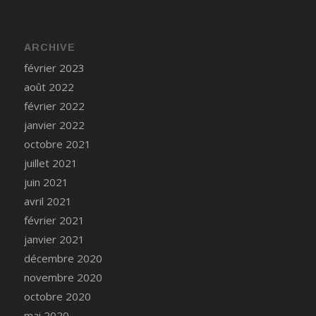
ARCHIVE
février 2023
août 2022
février 2022
janvier 2022
octobre 2021
juillet 2021
juin 2021
avril 2021
février 2021
janvier 2021
décembre 2020
novembre 2020
octobre 2020
mai 2020