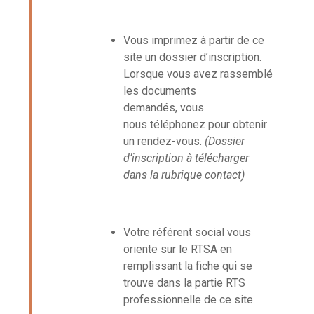
Vous imprimez à partir de ce
site un dossier d’inscription.
Lorsque vous avez rassemblé
les documents
demandés, vous
nous téléphonez pour obtenir
un rendez-vous.
(Dossier
d’inscription à télécharger
dans la rubrique contact)
Votre référent social vous
oriente sur le RTSA en
remplissant la fiche qui se
trouve dans la partie RTS
professionnelle de ce site.